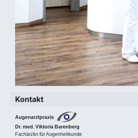
Kontakt
Augenarztpraxis
Dr. med. Viktoria Barenberg
Fachärztin für Augenheilkunde