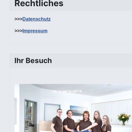
Rechtliches
>>>
Datenschutz
>>>
Impressum
Ihr Besuch