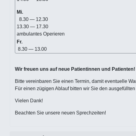
Mi.
8.30 — 12.30
13.30 — 17.30
ambulantes Operieren
Fr.
8.30 — 13.00
Wir freuen uns auf neue Patientinnen und Patienten!
Bitte vereinbaren Sie einen Termin, damit eventuelle W
Für einen zügigen Ablauf bitten wir Sie den ausgefüllte
Vielen Dank!
Beachten Sie unsere neuen Sprechzeiten!