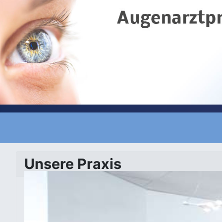
Unsere Praxis