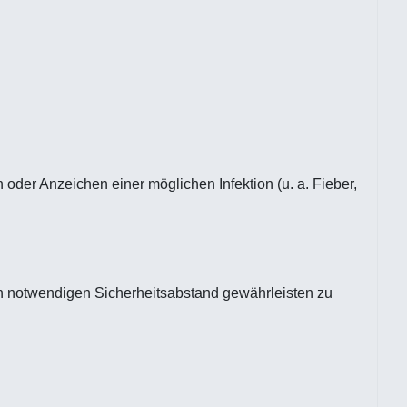
 oder Anzeichen einer möglichen Infektion (u. a. Fieber,
den notwendigen Sicherheitsabstand gewährleisten zu