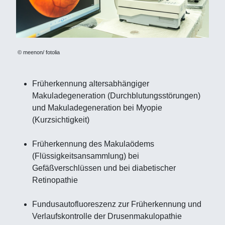
© meenon/ fotolia
Früherkennung altersabhängiger
Makuladegeneration (Durchblutungsstörungen)
und Makuladegeneration bei Myopie
(Kurzsichtigkeit)
Früherkennung des Makulaödems
(Flüssigkeitsansammlung) bei
Gefäßverschlüssen und bei diabetischer
Retinopathie
Fundusautofluoreszenz zur Früherkennung und
Verlaufskontrolle der Drusenmakulopathie