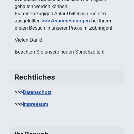
gehalten werden können.
Für einen zügigen Ablauf bitten wir Sie den
ausgefüllten
>>> Anamnesebogen
bei Ihrem
ersten Besuch in unserer Praxis mitzubringen!
Vielen Dank!
Beachten Sie unsere neuen Sprechzeiten!
Rechtliches
>>>
Datenschutz
>>>
Impressum