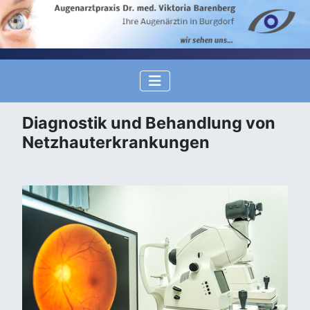
Diagnostik und Behandlung von
Netzhauterkrankungen