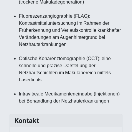
(trockene Makuladegeneration)
Fluoreszenzangiographie (FLAG):
Kontrastmitteluntersuchung im Rahmen der
Früherkennung und Verlaufskontrolle krankhafter
Veränderungen am Augenhintergrund bei
Netzhauterkrankungen
Optische Kohärenztomographie (OCT): eine
schnelle und präzise Darstellung der
Netzhautschichten im Makulabereich mittels
Laserlichts
Intravitreale Medikamenteneingabe (Injektionen)
bei Behandlung der Netzhauterkrankungen
Kontakt