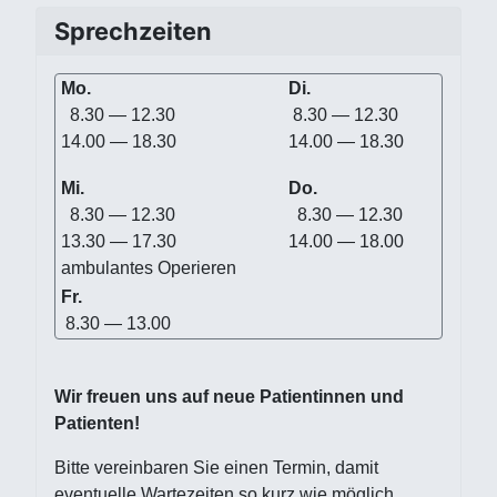
Sprechzeiten
Mo.
Di.
8.30 — 12.30
8.30 — 12.30
14.00 — 18.30
14.00 — 18.30
Mi.
Do.
8.30 — 12.30
8.30 — 12.30
13.30 — 17.30
14.00 — 18.00
ambulantes Operieren
Fr.
8.30 — 13.00
Wir freuen uns auf neue Patientinnen und
Patienten!
Bitte vereinbaren Sie einen Termin, damit
eventuelle Wartezeiten so kurz wie möglich