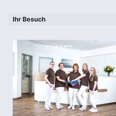
Ihr Besuch