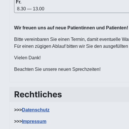
Fr.
8.30 — 13.00
Wir freuen uns auf neue Patientinnen und Patienten!
Bitte vereinbaren Sie einen Termin, damit eventuelle W
Für einen zügigen Ablauf bitten wir Sie den ausgefüllte
Vielen Dank!
Beachten Sie unsere neuen Sprechzeiten!
Rechtliches
>>>
Datenschutz
>>>
Impressum