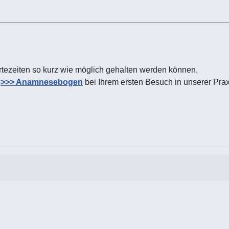
artezeiten so kurz wie möglich gehalten werden können.
n
>>> Anamnesebogen
bei Ihrem ersten Besuch in unserer Prax