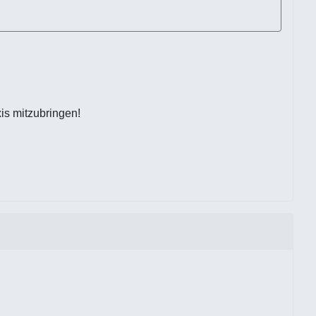
is mitzubringen!