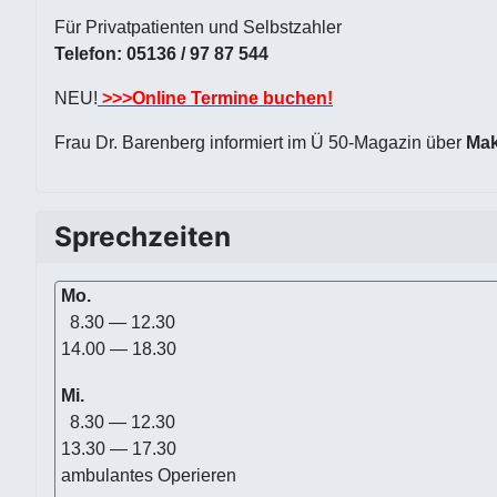
Für Privatpatienten und Selbstzahler
Telefon: 05136 / 97 87 544
NEU!
>>>Online Termine buchen!
Frau Dr. Barenberg informiert im Ü 50-Magazin über
Mak
Sprechzeiten
Mo.
8.30 — 12.30
14.00 — 18.30
Mi.
8.30 — 12.30
13.30 — 17.30
ambulantes Operieren