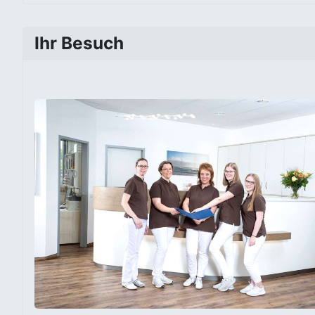
Ihr Besuch