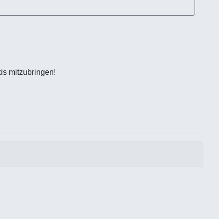
is mitzubringen!