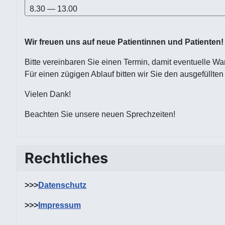
8.30 — 13.00
Wir freuen uns auf neue Patientinnen und Patienten!
Bitte vereinbaren Sie einen Termin, damit eventuelle W
Für einen zügigen Ablauf bitten wir Sie den ausgefüllte
Vielen Dank!
Beachten Sie unsere neuen Sprechzeiten!
Rechtliches
>>>
Datenschutz
>>>
Impressum