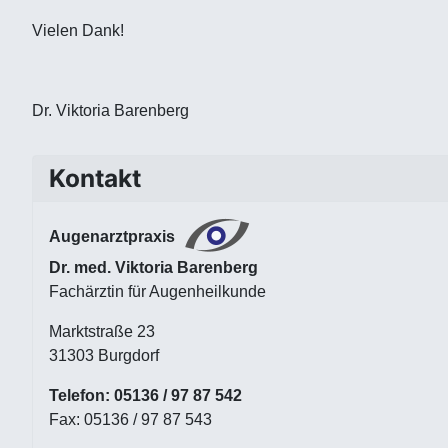
Vielen Dank!
Dr. Viktoria Barenberg
Kontakt
Augenarztpraxis
Dr. med. Viktoria Barenberg
Fachärztin für Augenheilkunde
Marktstraße 23
31303 Burgdorf
Telefon: 05136 / 97 87 542
Fax: 05136 / 97 87 543