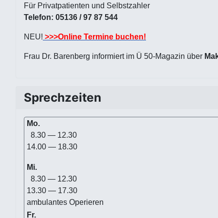
Für Privatpatienten und Selbstzahler
Telefon: 05136 / 97 87 544
NEU!
>>>Online Termine buchen!
Frau Dr. Barenberg informiert im Ü 50-Magazin über
Mak
Sprechzeiten
Mo.
8.30 — 12.30
14.00 — 18.30
Mi.
8.30 — 12.30
13.30 — 17.30
ambulantes Operieren
Fr.