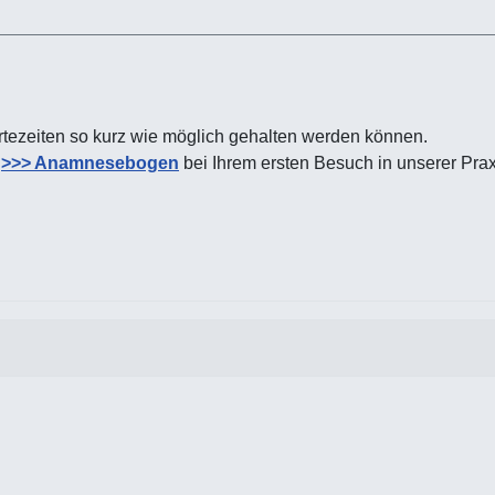
artezeiten so kurz wie möglich gehalten werden können.
n
>>> Anamnesebogen
bei Ihrem ersten Besuch in unserer Prax