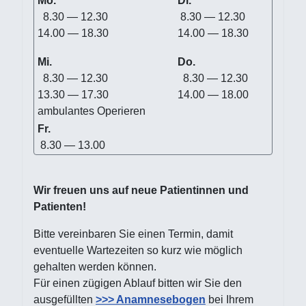
Mo.
Di.
8.30 — 12.30
8.30 — 12.30
14.00 — 18.30
14.00 — 18.30
Mi.
Do.
8.30 — 12.30
8.30 — 12.30
13.30 — 17.30
14.00 — 18.00
ambulantes Operieren
Fr.
8.30 — 13.00
Wir freuen uns auf neue Patientinnen und
Patienten!
Bitte vereinbaren Sie einen Termin, damit
eventuelle Wartezeiten so kurz wie möglich
gehalten werden können.
Für einen zügigen Ablauf bitten wir Sie den
ausgefüllten
>>> Anamnesebogen
bei Ihrem