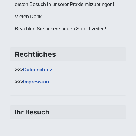
ersten Besuch in unserer Praxis mitzubringen!
Vielen Dank!
Beachten Sie unsere neuen Sprechzeiten!
Rechtliches
>>>
Datenschutz
>>>
Impressum
Ihr Besuch