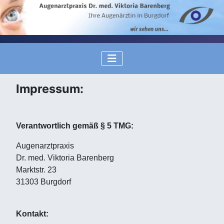
Impressum:
Verantwortlich gemäß § 5 TMG:
Augenarztpraxis
Dr. med. Viktoria Barenberg
Marktstr. 23
31303 Burgdorf
Kontakt: