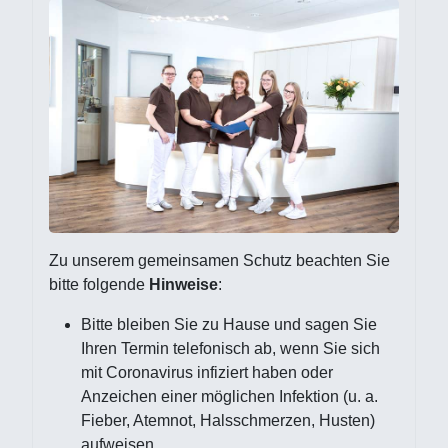
Zu unserem gemeinsamen Schutz beachten Sie
bitte folgende
Hinweise
:
Bitte bleiben Sie zu Hause und sagen Sie
Ihren Termin telefonisch ab, wenn Sie sich
mit Coronavirus infiziert haben oder
Anzeichen einer möglichen Infektion (u. a.
Fieber, Atemnot, Halsschmerzen, Husten)
aufweisen.