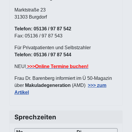
Marktstraße 23
31303 Burgdorf
Telefon: 05136 / 97 87 542
Fax: 05136 / 97 87 543
Für Privatpatienten und Selbstzahler
Telefon: 05136 / 97 87 544
NEU!
>>>Online Termine buchen!
Frau Dr. Barenberg informiert im Ü 50-Magazin
über
Makuladegeneration
(AMD)
>>> zum
Artikel
Sprechzeiten