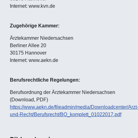
Internet: www.kvn.de
Zugehörige Kammer:
Ärztekammer Niedersachsen
Berliner Allee 20
30175 Hannover
Internet: www.aekn.de
Berufsrechtliche Regelungen:
Berufsordnung der Ärztekammer Niedersachsen
(Download, PDF)
https://www.aekn.de/fileadmin/media/Downloadcenter/Arzt
und-Recht/Berufsrecht/BO_komplett_01022017.pdf