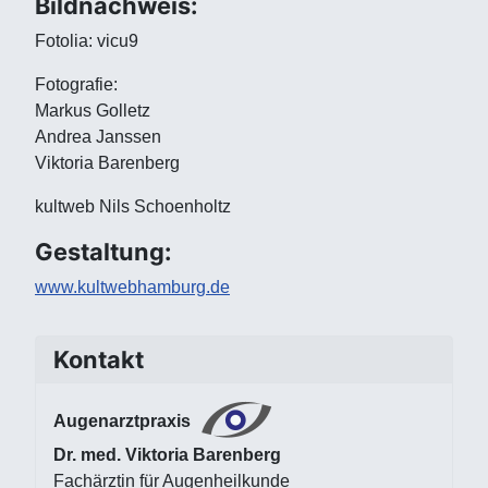
Bildnachweis:
Fotolia: vicu9
Fotografie:
Markus Golletz
Andrea Janssen
Viktoria Barenberg
kultweb Nils Schoenholtz
Gestaltung:
www.kultwebhamburg.de
Kontakt
Augenarztpraxis
Dr. med. Viktoria Barenberg
Fachärztin für Augenheilkunde