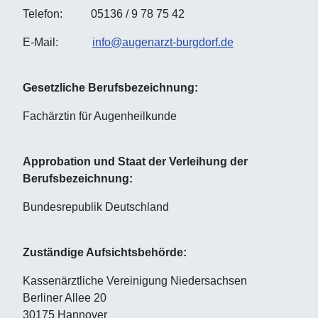
Telefon: 05136 / 9 78 75 42
E-Mail:
info@augenarzt-burgdorf.de
Gesetzliche Berufsbezeichnung:
Fachärztin für Augenheilkunde
Approbation und Staat der Verleihung der
Berufsbezeichnung:
Bundesrepublik Deutschland
Zuständige Aufsichtsbehörde:
Kassenärztliche Vereinigung Niedersachsen
Berliner Allee 20
30175 Hannover